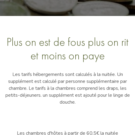
Plus on est de fous plus on rit
et moins on paye
Les tarifs hébergements sont calculés à la nuitée. Un
supplément est calculé par personne supplémentaire par
chambre. Le tarifs à la chambres comprend les draps, les
petits-déjeuners. un supplément est ajouté pour le linge de
douche.
Les chambres d'hôtes à partir de 60,5€ la nuitée