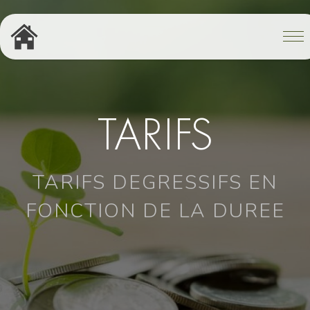
TARIFS
TARIFS DEGRESSIFS EN
FONCTION DE LA DUREE