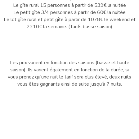
Le gîte rural 15 personnes à partir de 539€ la nuitée
Le petit gîte 3/4 personnes à partir de 60€ la nuitée
Le lot gîte rural et petit gîte à partir de 1078€ le weekend et
2310€ la semaine. (Tarifs basse saison)
Les prix varient en fonction des saisons (basse et haute
saison). Ils varient également en fonction de la durée, si
vous prenez qu'une nuit le tarif sera plus élevé, deux nuits
vous êtes gagnants ainsi de suite jusqu'à 7 nuits.