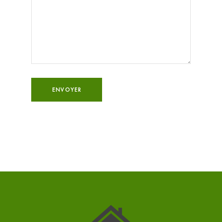
ENVOYER