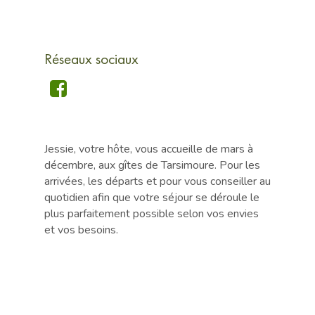
Réseaux sociaux
Jessie, votre hôte, vous accueille de mars à
décembre, aux gîtes de Tarsimoure. Pour les
arrivées, les départs et pour vous conseiller au
quotidien afin que votre séjour se déroule le
plus parfaitement possible selon vos envies
et vos besoins.