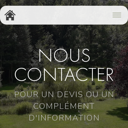
NOUS
CONTACTER
POUR UN DEVIS OU UN
COMPLÉMENT
D'INFORMATION