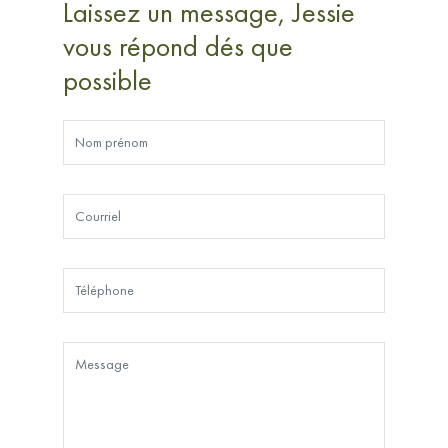
Laissez un message, Jessie
vous répond dés que
possible